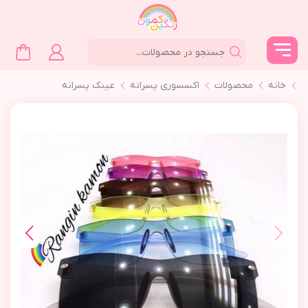
خانه
محصولات
اکسسوری پسرانه
عینک پسرانه