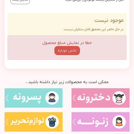
موجود نیست
در حال حاضر این محصول قابل سفارش نیست.
خطا در نمایش مبلغ محصول
تلاش دوباره
ممکن است به محصولات زیر نیاز داشته باشید...