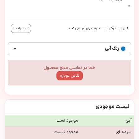
قبل از سفارش لیست موجودی را بررسی کنید.
نمایش لیست
رنگ
آبی
خطا در نمایش مبلغ محصول
تلاش دوباره
لیست موجودی
آبی
موجود است
سرمه ای
موجود نیست