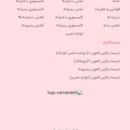
خانه
لباس دخترانه
اکسسوری دخترانه
قوانین و مقررات
لباس پسرانه
اکسسوری پسرانه
درباره ما
اکسسوری دخترانه
کفش دخترانه👠
تماس با ما
اکسسوری پسرانه
كفش پسرونه
لوازم تحریر
اینستاگرام
اینستا رنگین کمون 1 (دوخت لباس کودک)
اینستا رنگین کمون 2 (پوشاک)
اینستا رنگین کمون پسرونه
اینستا رنگین کمون (لوازم تحریر)
طراحی سایت پاپریک