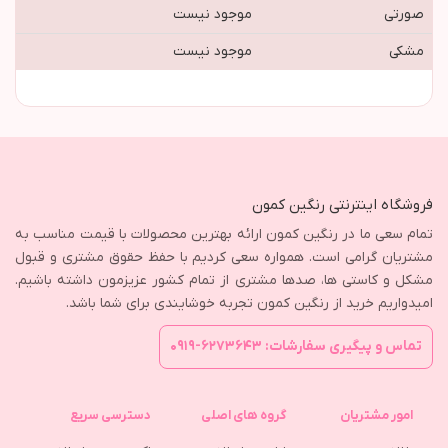
صورتی
موجود نیست
مشکی
موجود نیست
فروشگاه اینترنتی رنگین کمون
تمام سعی ما در رنگین کمون ارائه بهترین محصولات با قیمت مناسب به
مشتریان گرامی است. همواره سعی کردیم با حفظ حقوق مشتری و قبول
مشکل و کاستی ها، صدها مشتری از تمام کشور عزیزمون داشته باشیم.
امیدواریم خرید از رنگین کمون تجربه خوشایندی برای شما باشد.
تماس و پیگیری سفارشات: ۶۲۷۳۶۴۳-۰۹۱۹
امور مشتریان
گروه های اصلی
دسترسی سریع