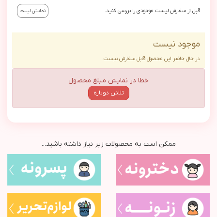
قبل از سفارش لیست موجودی را بررسی کنید.
نمایش لیست
موجود نیست
در حال حاضر این محصول قابل سفارش نیست.
خطا در نمایش مبلغ محصول
تلاش دوباره
ممکن است به محصولات زیر نیاز داشته باشید...