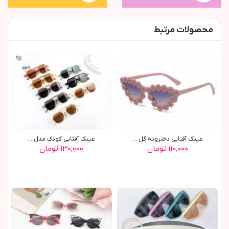
محصولات مرتبط
عينک آفتابي دخترونه گل ...
عينک آفتابي کودک مدل ...
۱۱۰,۰۰۰ تومان
۱۳۰,۰۰۰ تومان