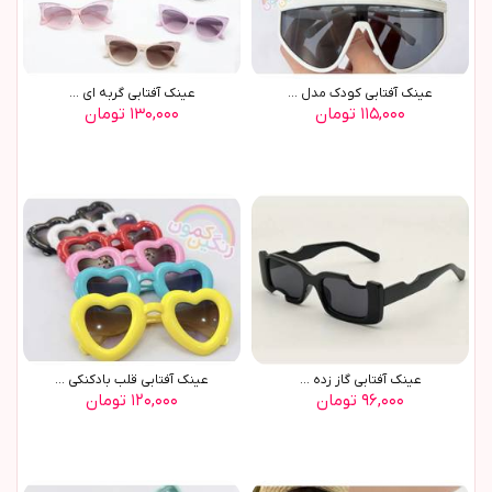
عينک آفتابي کودک مدل ...
عينک آفتابي گربه اي ...
۱۱۵,۰۰۰ تومان
۱۳۰,۰۰۰ تومان
عينک آفتابي گاز زده ...
عينک آفتابي قلب بادکنکي ...
۹۶,۰۰۰ تومان
۱۲۰,۰۰۰ تومان