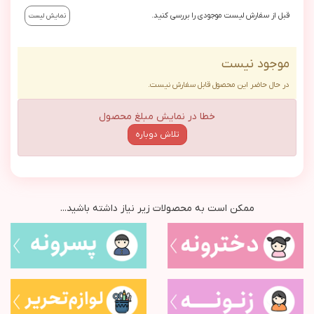
قبل از سفارش لیست موجودی را بررسی کنید.
نمایش لیست
موجود نیست
در حال حاضر این محصول قابل سفارش نیست.
خطا در نمایش مبلغ محصول
تلاش دوباره
ممکن است به محصولات زیر نیاز داشته باشید...