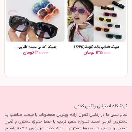
عينک آفتابي پالما کودک(9645)
عينک آفتابي دسته طلايي ...
۱۳۵,۰۰۰ تومان
۱۲۰,۰۰۰ تومان
فروشگاه اینترنتی رنگین کمون
تمام سعی ما در رنگین کمون ارائه بهترین محصولات با قیمت مناسب به
مشتریان گرامی است. همواره سعی کردیم با حفظ حقوق مشتری و قبول
مشکل و کاستی ها، صدها مشتری از تمام کشور عزیزمون داشته باشیم.