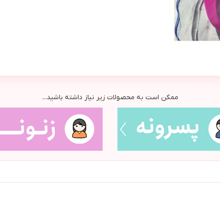
ممکن است به محصولات زیر نیاز داشته باشید...