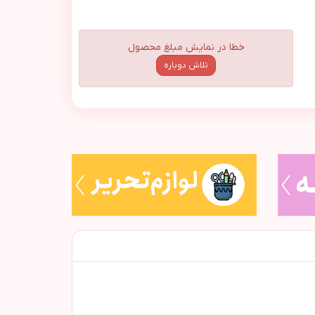
خطا در نمایش مبلغ محصول
تلاش دوباره