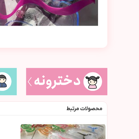
محصولات مرتبط