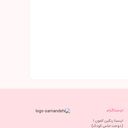
اینستاگرام
اینستا رنگین کمون 1
(دوخت لباس کودک)