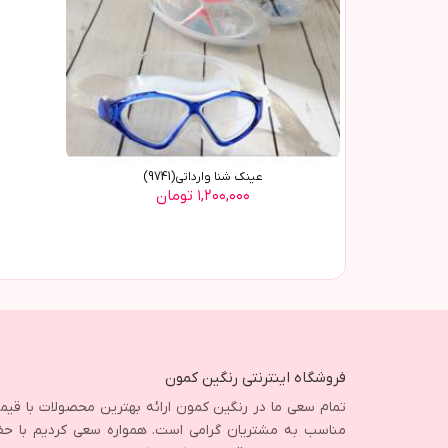
عینک شنا وارداتی(9741)
۱,۲۰۰,۰۰۰ تومان
فروشگاه اینترنتی رنگین کمون
تمام سعی ما در رنگین کمون ارائه بهترین محصولات با قی
مناسب به مشتریان گرامی است. همواره سعی کردیم با حف