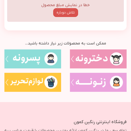
خطا در نمایش مبلغ محصول
تلاش دوباره
ممکن است به محصولات زیر نیاز داشته باشید...
فروشگاه اینترنتی رنگین کمون
تمام سعی ما در رنگین کمون ارائه بهترین محصولات با قیمت مناسب به