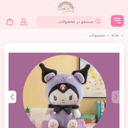
خانه
محصولات