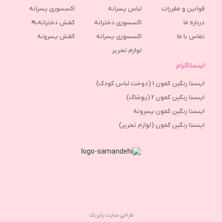
قوانین و مقررات
لباس پسرانه
اکسسوری پسرانه
درباره ما
اکسسوری دخترانه
کفش دخترانه👠
تماس با ما
اکسسوری پسرانه
كفش پسرونه
لوازم تحریر
اینستاگرام
اینستا رنگین کمون 1 (دوخت لباس کودک)
اینستا رنگین کمون 2 (پوشاک)
اینستا رنگین کمون پسرونه
اینستا رنگین کمون (لوازم تحریر)
طراحی سایت پاپریک