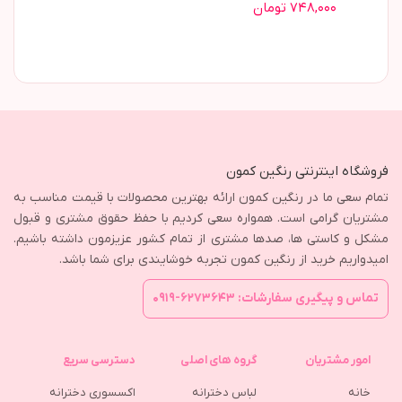
۷۴۸,۰۰۰ تومان
فروشگاه اینترنتی رنگین کمون
تمام سعی ما در رنگین کمون ارائه بهترین محصولات با قیمت مناسب به
مشتریان گرامی است. همواره سعی کردیم با حفظ حقوق مشتری و قبول
مشکل و کاستی ها، صدها مشتری از تمام کشور عزیزمون داشته باشیم.
امیدواریم خرید از رنگین کمون تجربه خوشایندی برای شما باشد.
تماس و پیگیری سفارشات: ۶۲۷۳۶۴۳-۰۹۱۹
امور مشتریان
گروه های اصلی
دسترسی سریع
خانه
لباس دخترانه
اکسسوری دخترانه