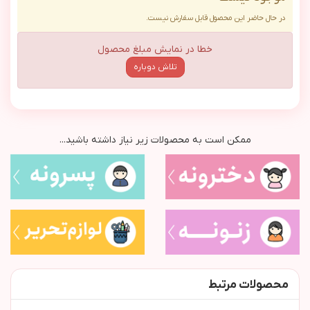
در حال حاضر این محصول قابل سفارش نیست.
خطا در نمایش مبلغ محصول
تلاش دوباره
ممکن است به محصولات زیر نیاز داشته باشید...
محصولات مرتبط