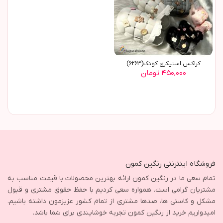
کراکس استیکری کودک(6263)
۴۵۰,۰۰۰ تومان
فروشگاه اینترنتی رنگین کمون
تمام سعی ما در رنگین کمون ارائه بهترین محصولات با قیمت مناسب به
مشتریان گرامی است. همواره سعی کردیم با حفظ حقوق مشتری و قبول
مشکل و کاستی ها، صدها مشتری از تمام کشور عزیزمون داشته باشیم.
امیدواریم خرید از رنگین کمون تجربه خوشایندی برای شما باشد.