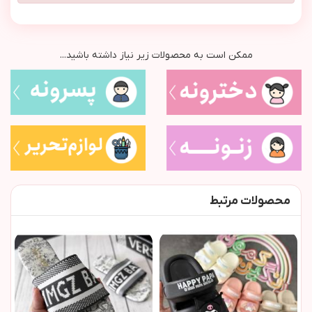
ممکن است به محصولات زیر نیاز داشته باشید...
محصولات مرتبط