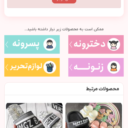
ممکن است به محصولات زیر نیاز داشته باشید...
محصولات مرتبط