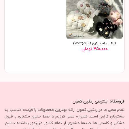
کراکس استیکری کودک(6263)
۴۵۰,۰۰۰ تومان
فروشگاه اینترنتی رنگین کمون
تمام سعی ما در رنگین کمون ارائه بهترین محصولات با قیمت مناسب به
مشتریان گرامی است. همواره سعی کردیم با حفظ حقوق مشتری و قبول
مشکل و کاستی ها، صدها مشتری از تمام کشور عزیزمون داشته باشیم.