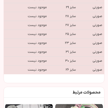
صورتی
سایز ۲۹
موجود نیست
صورتی
سایز ۲۸
موجود نیست
صورتی
سایز ۲۷
موجود نیست
صورتی
سایز ۲۵
موجود نیست
صورتی
سایز ۲۳
موجود نیست
صورتی
سایز ۳۱
موجود نیست
صورتی
سایز ۳۰
موجود نیست
صورتی
سایز ۲۶
موجود نیست
محصولات مرتبط