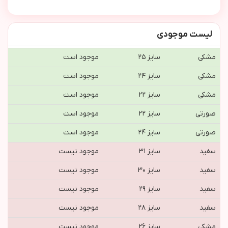
لیست موجودی
مشکی
سایز ۲۵
موجود است
مشکی
سایز ۲۴
موجود است
مشکی
سایز ۲۲
موجود است
صورتی
سایز ۲۲
موجود است
صورتی
سایز ۲۴
موجود است
سفید
سایز ۳۱
موجود نیست
سفید
سایز ۳۰
موجود نیست
سفید
سایز ۲۹
موجود نیست
سفید
سایز ۲۸
موجود نیست
مشکی
سایز ۲۶
موجود نیست