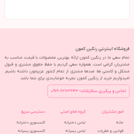
فروشگاه اینترنتی رنگین کمون
تمام سعی ما در رنگین کمون ارائه بهترین محصولات با قیمت مناسب به
مشتریان گرامی است. همواره سعی کردیم با حفظ حقوق مشتری و قبول
مشکل و کاستی ها، صدها مشتری از تمام کشور عزیزمون داشته باشیم.
امیدواریم خرید از رنگین کمون تجربه خوشایندی برای شما باشد.
تماس و پیگیری سفارشات: ۶۲۷۳۶۴۳-۰۹۱۹
امور مشتریان
گروه های اصلی
دسترسی سریع
خانه
لباس دخترانه
اکسسوری دخترانه
قوانین و مقررات
لباس پسرانه
اکسسوری پسرانه