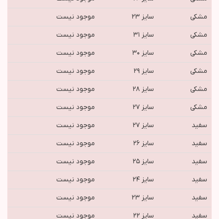
مشکی
سایز ۲۳
موجود نیست
مشکی
سایز ۳۱
موجود نیست
مشکی
سایز ۳۰
موجود نیست
مشکی
سایز ۲۹
موجود نیست
مشکی
سایز ۲۸
موجود نیست
مشکی
سایز ۲۷
موجود نیست
سفید
سایز ۲۷
موجود نیست
سفید
سایز ۲۶
موجود نیست
سفید
سایز ۲۵
موجود نیست
سفید
سایز ۲۴
موجود نیست
سفید
سایز ۲۳
موجود نیست
سفید
سایز ۲۲
موجود نیست