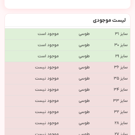
لیست موجودی
سایز ۳۱
طوسی
موجود است
سایز ۳۰
طوسی
موجود است
سایز ۲۹
طوسی
موجود است
سایز ۳۶
طوسی
موجود نیست
سایز ۳۵
طوسی
موجود نیست
سایز ۳۴
طوسی
موجود نیست
سایز ۳۳
طوسی
موجود نیست
سایز ۳۲
طوسی
موجود نیست
سایز ۲۸
طوسی
موجود نیست
سایز ۲۷
طوسی
موجود نیست