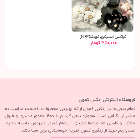
کراکس استیکری کودک(6263)
۴۵۰,۰۰۰ تومان
فروشگاه اینترنتی رنگین کمون
تمام سعی ما در رنگین کمون ارائه بهترین محصولات با قیمت مناسب به
مشتریان گرامی است. همواره سعی کردیم با حفظ حقوق مشتری و قبول
مشکل و کاستی ها، صدها مشتری از تمام کشور عزیزمون داشته باشیم.
امیدواریم خرید از رنگین کمون تجربه خوشایندی برای شما باشد.