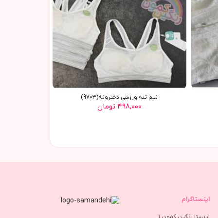
نیم تنه ورزشی دخترونه(9703)
۴۹۸,۰۰۰ تومان
اینستاگرام
اینستا رنگین کمون 1