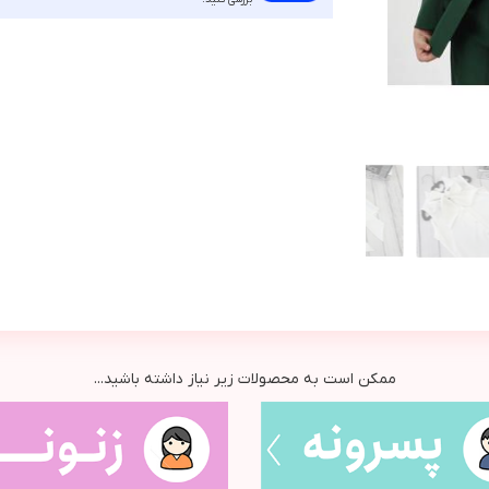
ممکن است به محصولات زیر نیاز داشته باشید...