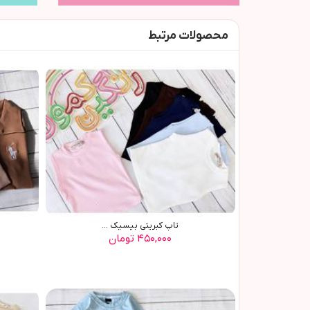
محصولات مرتبط
تاپ کبریتی بیسیک ...
۴۵۰,۰۰۰ تومان