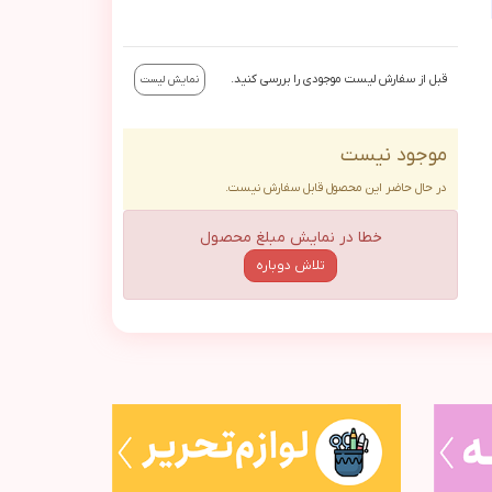
قبل از سفارش لیست موجودی را بررسی کنید.
نمایش لیست
موجود نیست
در حال حاضر این محصول قابل سفارش نیست.
خطا در نمایش مبلغ محصول
تلاش دوباره