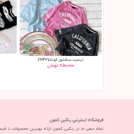
تیشرت سنگشور کودک(9743)
۸۵۰,۰۰۰ تومان
فروشگاه اینترنتی رنگین کمون
تمام سعی ما در رنگین کمون ارائه بهترین محصولات با قی