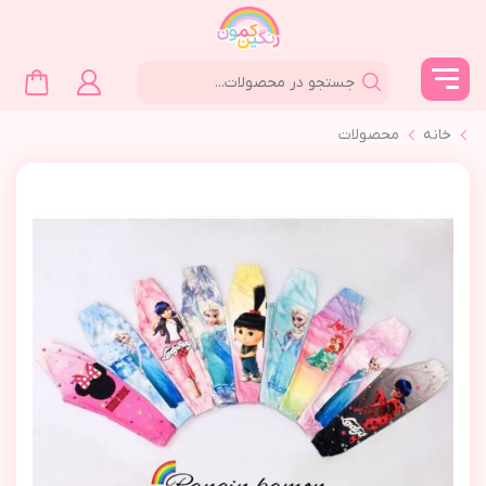
خانه
محصولات