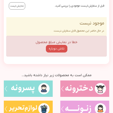
قبل از سفارش لیست موجودی را بررسی کنید.
نمایش لیست
موجود نیست
در حال حاضر این محصول قابل سفارش نیست.
خطا در نمایش مبلغ محصول
تلاش دوباره
ممکن است به محصولات زیر نیاز داشته باشید...