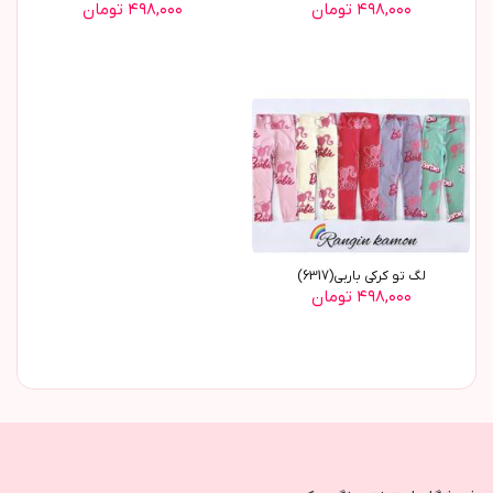
۴۹۸,۰۰۰ تومان
۴۹۸,۰۰۰ تومان
لگ تو کرکی باربی(6317)
۴۹۸,۰۰۰ تومان