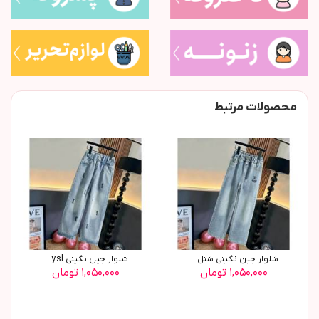
محصولات مرتبط
شلوار جین نگینی شنل ...
شلوار جین نگینی ysl ...
۱,۰۵۰,۰۰۰ تومان
۱,۰۵۰,۰۰۰ تومان