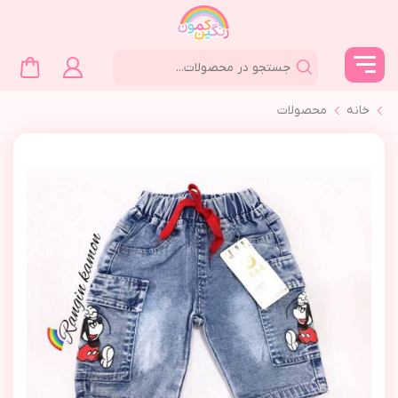
خانه
محصولات