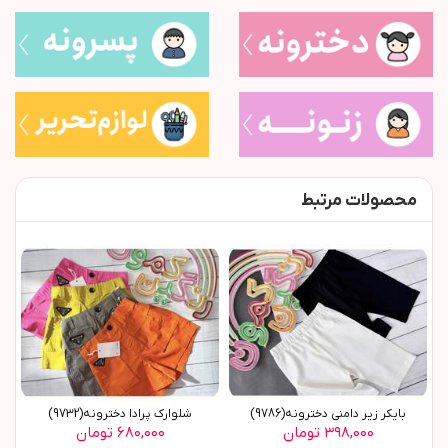
محصولات مرتبط
بایکر زیر دامنی دخترونه(9786)
شلوارک پرادا دخترونه(9732)
۳۹۸,۰۰۰ تومان
۶۸۰,۰۰۰ تومان