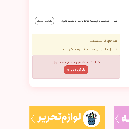
قبل از سفارش لیست موجودی را بررسی کنید.
نمایش لیست
موجود نیست
در حال حاضر این محصول قابل سفارش نیست.
خطا در نمایش مبلغ محصول
تلاش دوباره