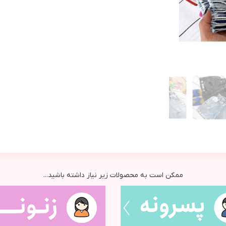
ممکن است به محصولات زیر نیاز داشته باشید...