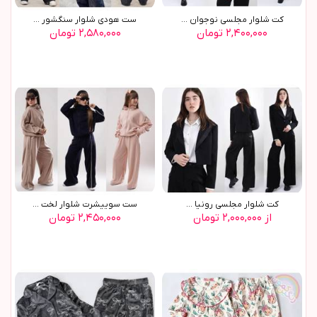
کت شلوار مجلسي نوجوان ...
ست هودي شلوار سنگشور ...
۲,۴۰۰,۰۰۰ تومان
۲,۵۸۰,۰۰۰ تومان
کت شلوار مجلسي رونيا ...
ست سوييشرت شلوار لخت ...
از ۲,۰۰۰,۰۰۰ تومان
۲,۴۵۰,۰۰۰ تومان