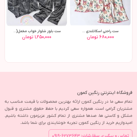
ست راحتي اسکاتلندي ...
ست بلوز شلوار خواب مخمل(9604)
۶۸۰,۰۰۰ تومان
۱,۲۵۰,۰۰۰ تومان
فروشگاه اینترنتی رنگین کمون
تمام سعی ما در رنگین کمون ارائه بهترین محصولات با قیمت مناسب به
مشتریان گرامی است. همواره سعی کردیم با حفظ حقوق مشتری و قبول
مشکل و کاستی ها، صدها مشتری از تمام کشور عزیزمون داشته باشیم.
امیدواریم خرید از رنگین کمون تجربه خوشایندی برای شما باشد.
تماس و پیگیری سفارشات: ۶۲۷۳۶۴۳-۰۹۱۹