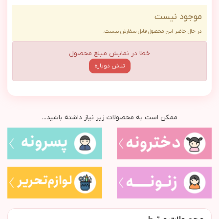
موجود نیست
در حال حاضر این محصول قابل سفارش نیست.
خطا در نمایش مبلغ محصول
تلاش دوباره
ممکن است به محصولات زیر نیاز داشته باشید...