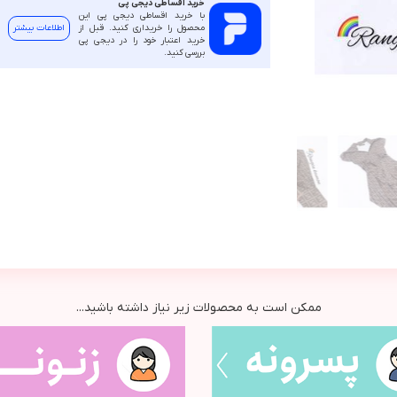
خرید اقساطی دیجی پی
با خرید اقساطی دیجی پی این
محصول را خریداری کنید. قبل از
اطلاعات بیشتر
خرید اعتبار خود را در دیجی پی
بررسی کنید.
ممکن است به محصولات زیر نیاز داشته باشید...