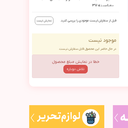
پهناسينه:٣٧
قبل از سفارش لیست موجودی را بررسی کنید.
نمایش لیست
موجود نیست
در حال حاضر این محصول قابل سفارش نیست.
خطا در نمایش مبلغ محصول
تلاش دوباره