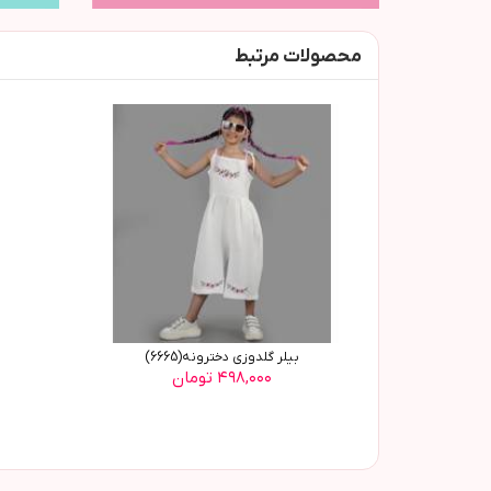
محصولات مرتبط
بیلر گلدوزی دخترونه(6665)
۴۹۸,۰۰۰ تومان