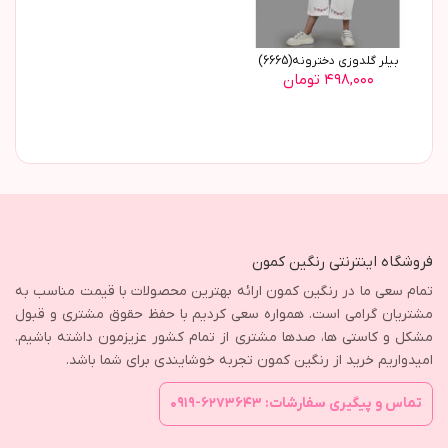
بیلر گلدوزی دخترونه(6665)
۴۹۸,۰۰۰ تومان
فروشگاه اینترنتی رنگین کمون
تمام سعی ما در رنگین کمون ارائه بهترین محصولات با قیمت مناسب به
مشتریان گرامی است. همواره سعی کردیم با حفظ حقوق مشتری و قبول
مشکل و کاستی ها، صدها مشتری از تمام کشور عزیزمون داشته باشیم.
امیدواریم خرید از رنگین کمون تجربه خوشایندی برای شما باشد.
تماس و پیگیری سفارشات: ۶۲۷۳۶۴۳-۰۹۱۹