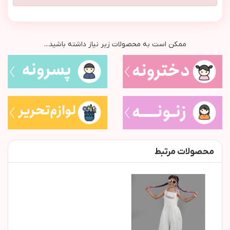
ممکن است به محصولات زیر نیاز داشته باشید...
محصولات مرتبط