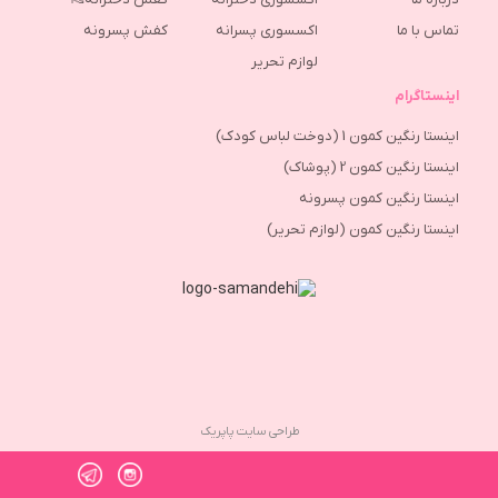
تماس با ما
اکسسوری پسرانه
كفش پسرونه
لوازم تحریر
اینستاگرام
اینستا رنگین کمون 1 (دوخت لباس کودک)
اینستا رنگین کمون 2 (پوشاک)
اینستا رنگین کمون پسرونه
اینستا رنگین کمون (لوازم تحریر)
طراحی سایت پاپریک