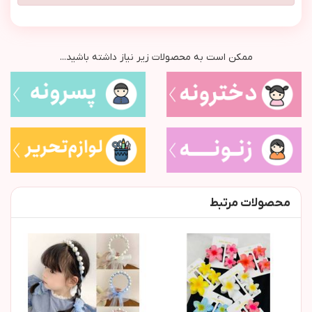
ممکن است به محصولات زیر نیاز داشته باشید...
محصولات مرتبط