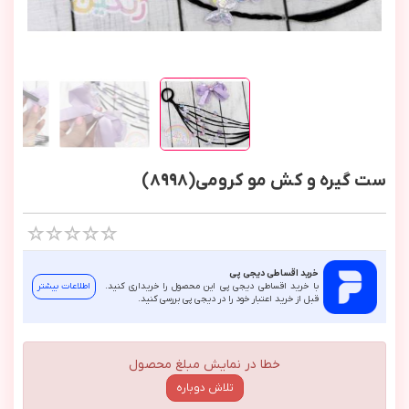
ست گیره و کش مو کرومی(8998)
خرید اقساطی دیجی پی
با خرید اقساطی دیجی پی این محصول را خریداری کنید.
اطلاعات بیشتر
قبل از خرید اعتبار خود را در دیجی پی بررسی کنید.
خطا در نمایش مبلغ محصول
تلاش دوباره