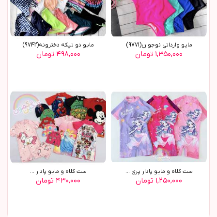
مایو وارداتی نوجوان(9771)
مایو دو تیکه دخترونه(9742)
۱,۳۵۰,۰۰۰ تومان
۴۹۸,۰۰۰ تومان
ست کلاه و مایو پادار پری ...
ست کلاه و مايو پادار ...
۱,۲۵۰,۰۰۰ تومان
۴۳۰,۰۰۰ تومان