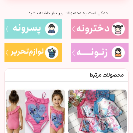
ممکن است به محصولات زیر نیاز داشته باشید...
محصولات مرتبط