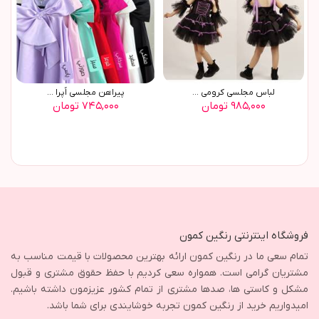
لباس مجلسی کرومی ...
پیراهن مجلسی اُپرا ...
۹۸۵,۰۰۰ تومان
۷۴۵,۰۰۰ تومان
فروشگاه اینترنتی رنگین کمون
تمام سعی ما در رنگین کمون ارائه بهترین محصولات با قیمت مناسب به
مشتریان گرامی است. همواره سعی کردیم با حفظ حقوق مشتری و قبول
مشکل و کاستی ها، صدها مشتری از تمام کشور عزیزمون داشته باشیم.
امیدواریم خرید از رنگین کمون تجربه خوشایندی برای شما باشد.