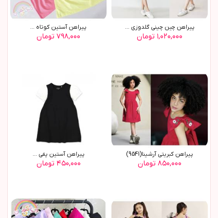
پیراهن چین چینی گلدوزی ...
پیراهن آستین کوتاه ...
۱,۰۲۰,۰۰۰ تومان
۷۹۸,۰۰۰ تومان
پيراهن کبريتي آرشينا(9541)
پيراهن آستين پفي ...
۸۵۰,۰۰۰ تومان
۴۵۰,۰۰۰ تومان