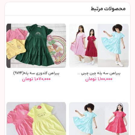
محصولات مرتبط
پیراهن سه پله چین چینی ...
پیراهن گلدوزی سه پله(9724)
۱,۱۰۰,۰۰۰ تومان
۱,۰۷۰,۰۰۰ تومان