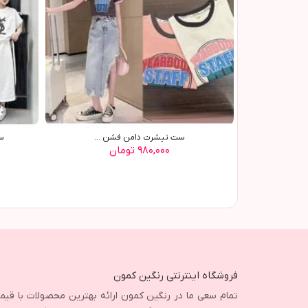
ست تیشرت دامن فشن ...
ست 
۹۸۰,۰۰۰ تومان
فروشگاه اینترنتی رنگین کمون
تمام سعی ما در رنگین کمون ارائه بهترین محصولات با قی