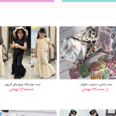
ست راحتی تیشرت شلوار ...
ست دوتیکه عروسکی گیپور ...
از ۷۲۰,۰۰۰ تومان
۱,۲۰۰,۰۰۰ تومان