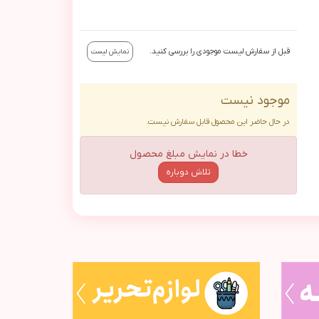
قبل از سفارش لیست موجودی را بررسی کنید.
نمایش لیست
موجود نیست
در حال حاضر این محصول قابل سفارش نیست.
خطا در نمایش مبلغ محصول
تلاش دوباره