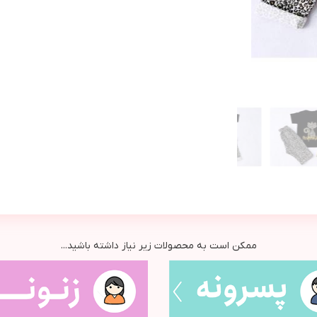
ممکن است به محصولات زیر نیاز داشته باشید...