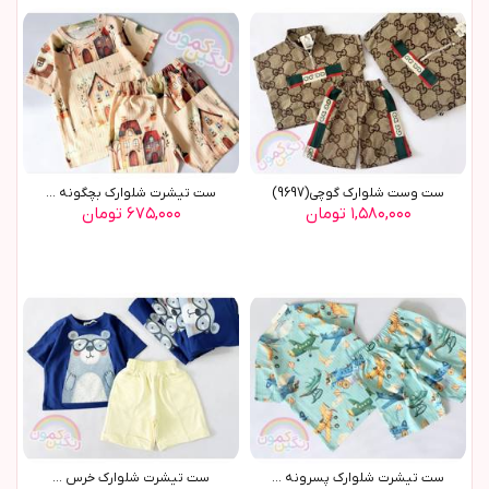
ست وست شلوارک گوچی(9697)
ست تیشرت شلوارک بچگونه ...
۱,۵۸۰,۰۰۰ تومان
۶۷۵,۰۰۰ تومان
ست تیشرت شلوارک پسرونه ...
ست تیشرت شلوارک خرس ...