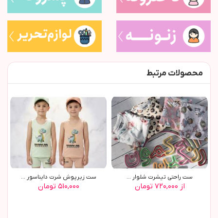
محصولات مرتبط
ست راحتی تیشرت شلوار ...
ست زیرپوش شرت دایناسور ...
از ۷۲۰,۰۰۰ تومان
۵۱۰,۰۰۰ تومان