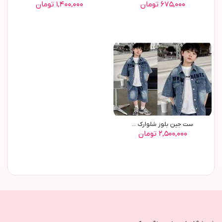
۶۷۵,۰۰۰ تومان
۱,۴۰۰,۰۰۰ تومان
ست جین بلوز شلوارک ...
۲,۵۰۰,۰۰۰ تومان