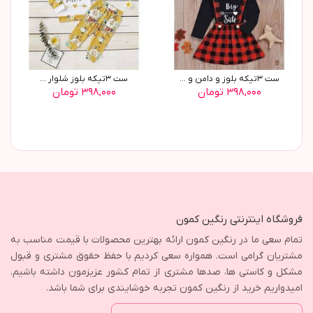
ست ٣تیکه بلوز و دامن و ...
ست ٣تیکه بلوز شلوار ...
۳۹۸,۰۰۰ تومان
۳۹۸,۰۰۰ تومان
فروشگاه اینترنتی رنگین کمون
تمام سعی ما در رنگین کمون ارائه بهترین محصولات با قیمت مناسب به
مشتریان گرامی است. همواره سعی کردیم با حفظ حقوق مشتری و قبول
مشکل و کاستی ها، صدها مشتری از تمام کشور عزیزمون داشته باشیم.
امیدواریم خرید از رنگین کمون تجربه خوشایندی برای شما باشد.