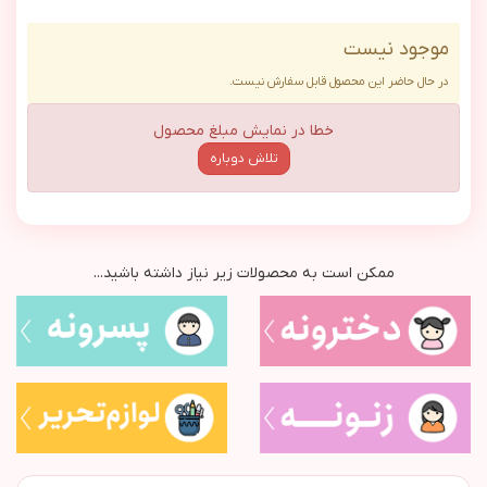
موجود نیست
در حال حاضر این محصول قابل سفارش نیست.
خطا در نمایش مبلغ محصول
تلاش دوباره
ممکن است به محصولات زیر نیاز داشته باشید...