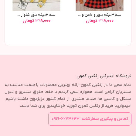
ست ٣تیکه بلوز و دامن و ...
ست ٣تیکه بلوز شلوار ...
۳۹۸,۰۰۰ تومان
۳۹۸,۰۰۰ تومان
فروشگاه اینترنتی رنگین کمون
تمام سعی ما در رنگین کمون ارائه بهترین محصولات با قیمت مناسب به
مشتریان گرامی است. همواره سعی کردیم با حفظ حقوق مشتری و قبول
مشکل و کاستی ها، صدها مشتری از تمام کشور عزیزمون داشته باشیم.
امیدواریم خرید از رنگین کمون تجربه خوشایندی برای شما باشد.
تماس و پیگیری سفارشات: ۶۲۷۳۶۴۳-۰۹۱۹