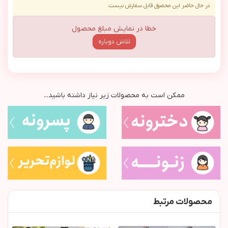
در حال حاضر این محصول قابل سفارش نیست.
خطا در نمایش مبلغ محصول
تلاش دوباره
ممکن است به محصولات زیر نیاز داشته باشید...
محصولات مرتبط