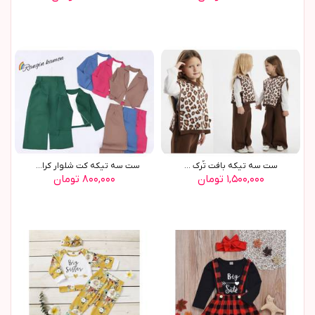
ست سه تیکه بافت تُرک ...
ست سه تیکه کت شلوار کراپ ...
۱,۵۰۰,۰۰۰ تومان
۸۰۰,۰۰۰ تومان