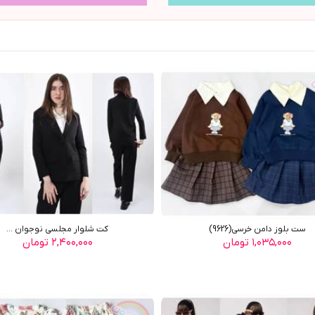
ست بلوز دامن خرسي(9626)
کت شلوار مجلسي نوجوان ...
۱,۰۳۵,۰۰۰ تومان
۲,۴۰۰,۰۰۰ تومان