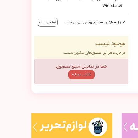
قدشلوار:٧٩
قبل از سفارش لیست موجودی را بررسی کنید.
نمایش لیست
موجود نیست
در حال حاضر این محصول قابل سفارش نیست.
خطا در نمایش مبلغ محصول
تلاش دوباره