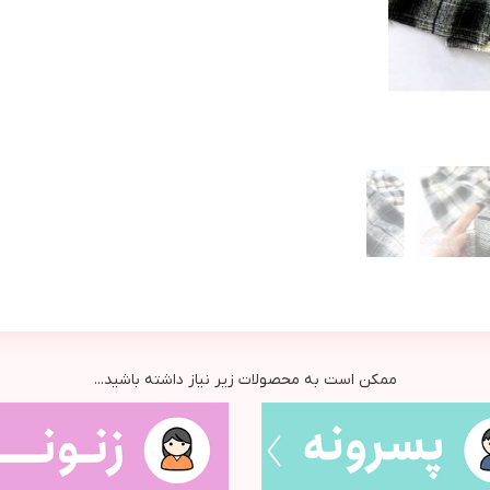
ممکن است به محصولات زیر نیاز داشته باشید...