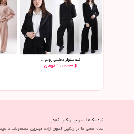
کت شلوار مجلسي رونيا ...
از ۲,۰۰۰,۰۰۰ تومان
فروشگاه اینترنتی رنگین کمون
تمام سعی ما در رنگین کمون ارائه بهترین محصولات با قی