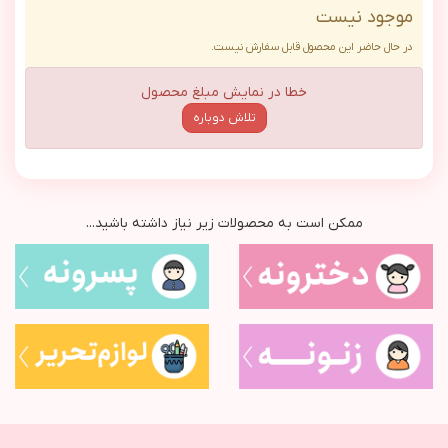
موجود نیست
در حال حاضر این محصول قابل سفارش نیست.
خطا در نمایش مبلغ محصول
تلاش دوباره
ممکن است به محصولات زیر نیاز داشته باشید...