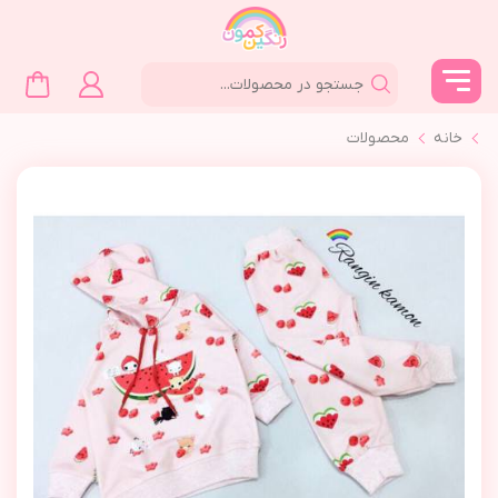
خانه
محصولات