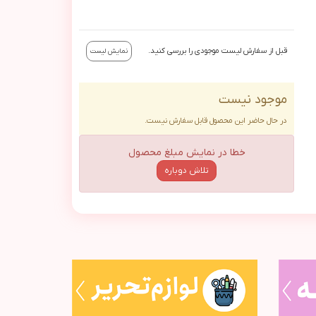
قبل از سفارش لیست موجودی را بررسی کنید.
نمایش لیست
موجود نیست
در حال حاضر این محصول قابل سفارش نیست.
خطا در نمایش مبلغ محصول
تلاش دوباره