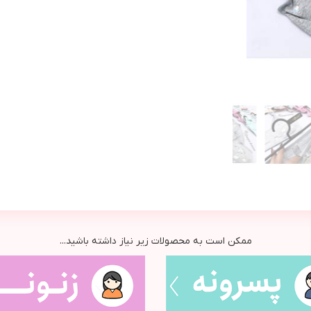
ممکن است به محصولات زیر نیاز داشته باشید...