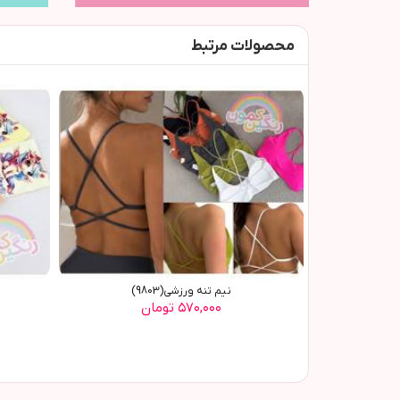
محصولات مرتبط
نیم تنه ورزشی(9803)
۵۷۰,۰۰۰ تومان