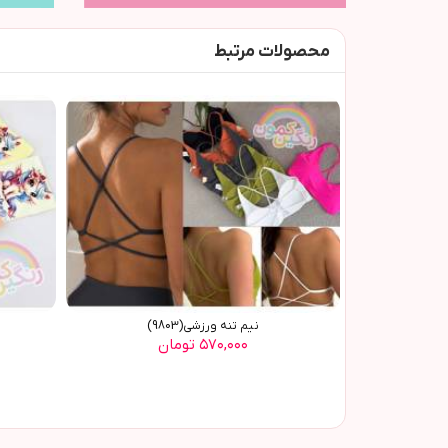
محصولات مرتبط
نیم تنه ورزشی(9803)
۵۷۰,۰۰۰ تومان