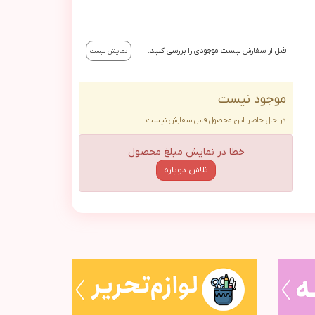
قبل از سفارش لیست موجودی را بررسی کنید.
نمایش لیست
موجود نیست
در حال حاضر این محصول قابل سفارش نیست.
خطا در نمایش مبلغ محصول
تلاش دوباره