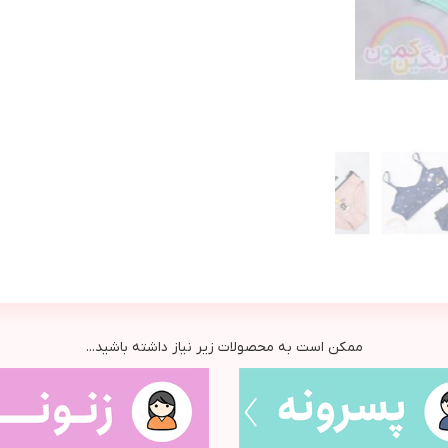
ممکن است به محصولات زیر نیاز داشته باشید...