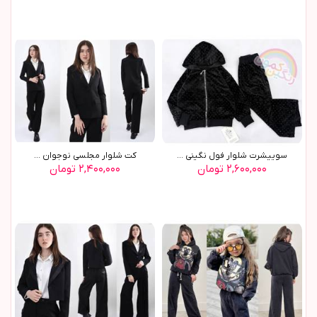
سوييشرت شلوار فول نگيني ...
کت شلوار مجلسي نوجوان ...
۲,۶۰۰,۰۰۰ تومان
۲,۴۰۰,۰۰۰ تومان