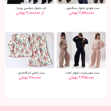
ست هودي شلوار سنگشور ...
کت شلوار مجلسي رونيا ...
۲,۵۸۰,۰۰۰ تومان
از ۲,۰۰۰,۰۰۰ تومان
ست سوييشرت شلوار لخت ...
ست راحتي اسکاتلندي ...
۲,۴۵۰,۰۰۰ تومان
۶۸۰,۰۰۰ تومان