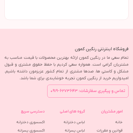
فروشگاه اینترنتی رنگین کمون
تمام سعی ما در رنگین کمون ارائه بهترین محصولات با قیمت مناسب به
مشتریان گرامی است. همواره سعی کردیم با حفظ حقوق مشتری و قبول
مشکل و کاستی ها، صدها مشتری از تمام کشور عزیزمون داشته باشیم.
امیدواریم خرید از رنگین کمون تجربه خوشایندی برای شما باشد.
تماس و پیگیری سفارشات: ۶۲۷۳۶۴۳-۰۹۱۹
امور مشتریان
گروه های اصلی
دسترسی سریع
خانه
لباس دخترانه
اکسسوری دخترانه
قوانین و مقررات
لباس پسرانه
اکسسوری پسرانه