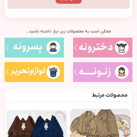
ممکن است به محصولات زیر نیاز داشته باشید...
محصولات مرتبط