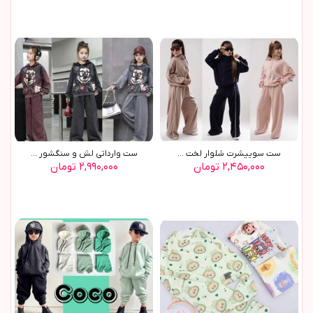
ست سوييشرت شلوار لخت ...
ست وارداتي لش و سنگشور ...
۲,۴۵۰,۰۰۰ تومان
۲,۹۹۰,۰۰۰ تومان