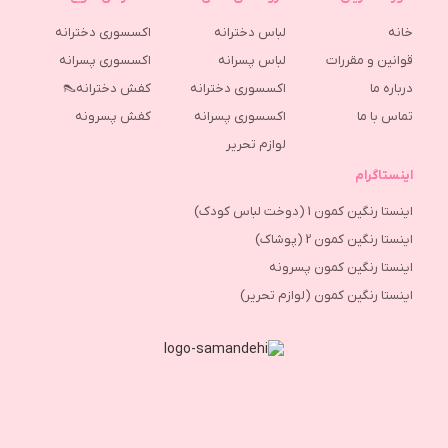
خانه
لباس دخترانه
اکسسوری دخترانه
قوانین و مقررات
لباس پسرانه
اکسسوری پسرانه
درباره ما
اکسسوری دخترانه
کفش دخترانه👠
تماس با ما
اکسسوری پسرانه
كفش پسرونه
لوازم تحریر
اینستاگرام
اینستا رنگین کمون 1 (دوخت لباس کودک)
اینستا رنگین کمون 2 (پوشاک)
اینستا رنگین کمون پسرونه
اینستا رنگین کمون (لوازم تحریر)