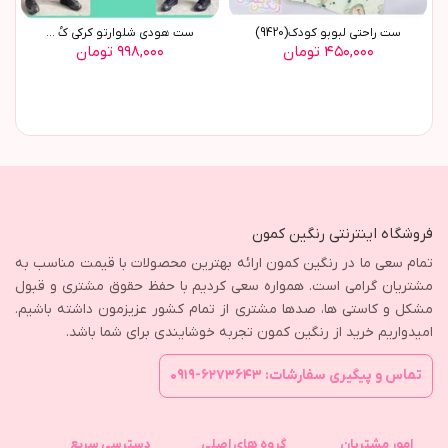
ست راحتي لبوبو کودک(9420)
ست هودی شلوارتو کرکی کُ ...
۴۵۰,۰۰۰ تومان
۹۹۸,۰۰۰ تومان
فروشگاه اینترنتی رنگین کمون
تمام سعی ما در رنگین کمون ارائه بهترین محصولات با قیمت مناسب به
مشتریان گرامی است. همواره سعی کردیم با حفظ حقوق مشتری و قبول
مشکل و کاستی ها، صدها مشتری از تمام کشور عزیزمون داشته باشیم.
امیدواریم خرید از رنگین کمون تجربه خوشایندی برای شما باشد.
تماس و پیگیری سفارشات: ۶۲۷۳۶۴۳-۰۹۱۹
امور مشتریان
گروه های اصلی
دسترسی سریع