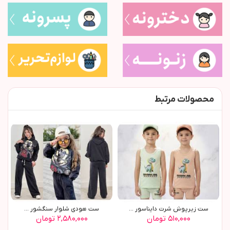
محصولات مرتبط
ست زیرپوش شرت دایناسور ...
ست هودي شلوار سنگشور ...
۵۱۰,۰۰۰ تومان
۲,۵۸۰,۰۰۰ تومان