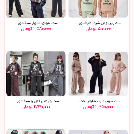
ست زیرپوش شرت دایناسور ...
ست هودي شلوار سنگشور ...
۵۱۰,۰۰۰ تومان
۲,۵۸۰,۰۰۰ تومان
ست سوييشرت شلوار لخت ...
ست وارداتي لش و سنگشور ...
۲,۴۵۰,۰۰۰ تومان
۲,۹۹۰,۰۰۰ تومان