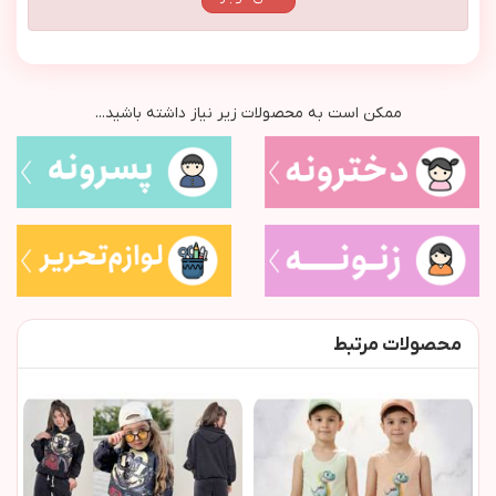
ممکن است به محصولات زیر نیاز داشته باشید...
محصولات مرتبط