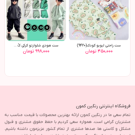
ست راحتي لبوبو کودک(9420)
ست هودی شلوارتو کرکی کُ ...
۴۵۰,۰۰۰ تومان
۹۹۸,۰۰۰ تومان
فروشگاه اینترنتی رنگین کمون
تمام سعی ما در رنگین کمون ارائه بهترین محصولات با قیمت مناسب به
مشتریان گرامی است. همواره سعی کردیم با حفظ حقوق مشتری و قبول
مشکل و کاستی ها، صدها مشتری از تمام کشور عزیزمون داشته باشیم.