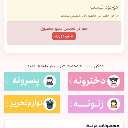
موجود نیست
در حال حاضر این محصول قابل سفارش نیست.
خطا در نمایش مبلغ محصول
تلاش دوباره
ممکن است به محصولات زیر نیاز داشته باشید...
محصولات مرتبط