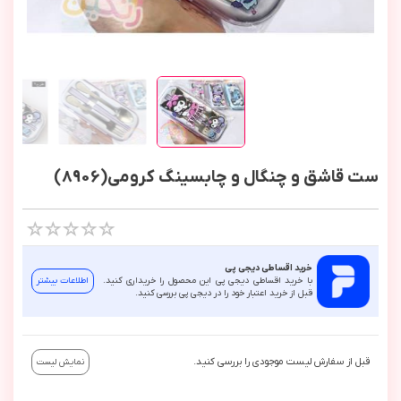
ست قاشق و چنگال و چابسینگ کرومی(8906)
خرید اقساطی دیجی پی
با خرید اقساطی دیجی پی این محصول را خریداری کنید.
اطلاعات بیشتر
قبل از خرید اعتبار خود را در دیجی پی بررسی کنید.
قبل از سفارش لیست موجودی را بررسی کنید.
نمایش لیست