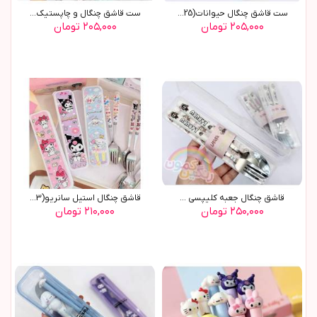
ست قاشق چنگال حيوانات(9425)
ست قاشق چنگال و چاپستيک ...
۲۰۵,۰۰۰ تومان
۲۰۵,۰۰۰ تومان
قاشق چنگال جعبه کليپسي ...
قاشق چنگال استيل سانريو(9263)
۲۵۰,۰۰۰ تومان
۲۱۰,۰۰۰ تومان