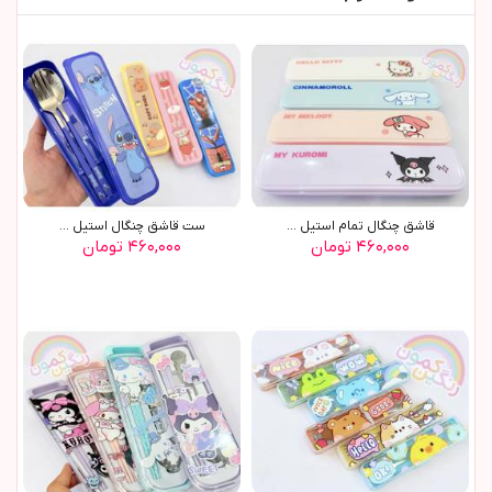
قاشق چنگال تمام استيل ...
ست قاشق چنگال استيل ...
۴۶۰,۰۰۰ تومان
۴۶۰,۰۰۰ تومان