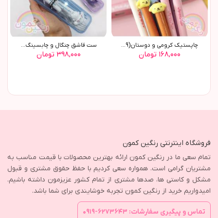
چاپستیک کرومی و دوستان(9099)
ست قاشق چنگال و چابسینگ ...
۱۶۸,۰۰۰ تومان
۳۹۸,۰۰۰ تومان
فروشگاه اینترنتی رنگین کمون
تمام سعی ما در رنگین کمون ارائه بهترین محصولات با قیمت مناسب به
مشتریان گرامی است. همواره سعی کردیم با حفظ حقوق مشتری و قبول
مشکل و کاستی ها، صدها مشتری از تمام کشور عزیزمون داشته باشیم.
امیدواریم خرید از رنگین کمون تجربه خوشایندی برای شما باشد.
تماس و پیگیری سفارشات: ۶۲۷۳۶۴۳-۰۹۱۹