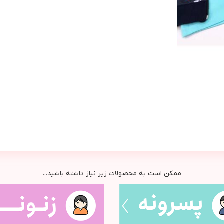
ممکن است به محصولات زیر نیاز داشته باشید...