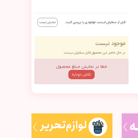
قبل از سفارش لیست موجودی را بررسی کنید.
نمایش لیست
موجود نیست
در حال حاضر این محصول قابل سفارش نیست.
خطا در نمایش مبلغ محصول
تلاش دوباره