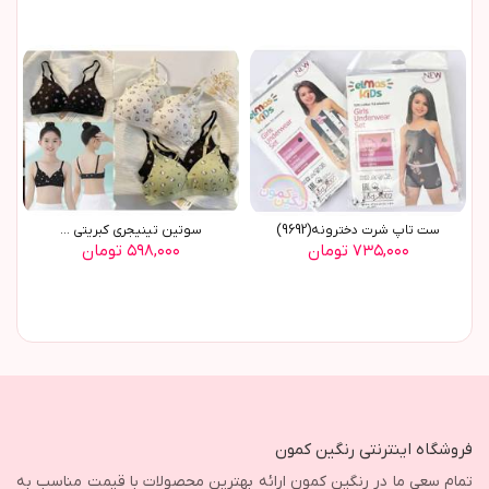
ست تاپ شرت دخترونه(9692)
سوتین تینیجری کبریتی ...
۷۳۵,۰۰۰ تومان
۵۹۸,۰۰۰ تومان
فروشگاه اینترنتی رنگین کمون
تمام سعی ما در رنگین کمون ارائه بهترین محصولات با قیمت مناسب به