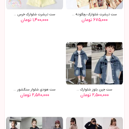
ست تیشرت شلوارک بچگونه ...
ست تیشرت شلوارک خرس ...
۶۷۵,۰۰۰ تومان
۱,۴۰۰,۰۰۰ تومان
ست جین بلوز شلوارک ...
ست هودي شلوار سنگشور ...
۲,۵۰۰,۰۰۰ تومان
۲,۵۸۰,۰۰۰ تومان