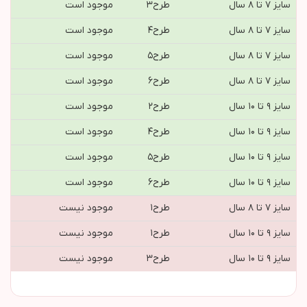
سایز ۷ تا ۸ سال
طرح٣
موجود است
سایز ۷ تا ۸ سال
طرح٤
موجود است
سایز ۷ تا ۸ سال
طرح٥
موجود است
سایز ۷ تا ۸ سال
طرح۶
موجود است
سایز ۹ تا ۱۰ سال
طرح٢
موجود است
سایز ۹ تا ۱۰ سال
طرح٤
موجود است
سایز ۹ تا ۱۰ سال
طرح٥
موجود است
سایز ۹ تا ۱۰ سال
طرح۶
موجود است
سایز ۷ تا ۸ سال
طرح١
موجود نیست
سایز ۹ تا ۱۰ سال
طرح١
موجود نیست
سایز ۹ تا ۱۰ سال
طرح٣
موجود نیست