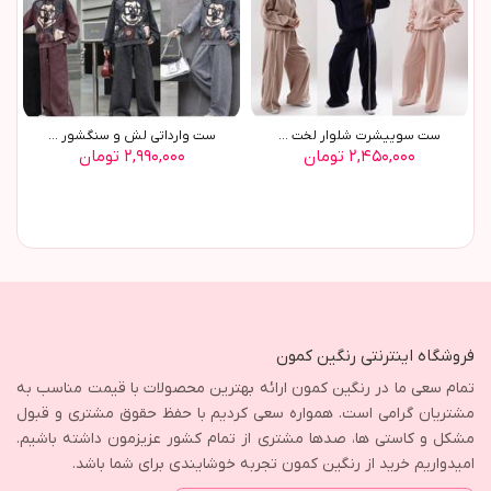
ست سوييشرت شلوار لخت ...
ست وارداتي لش و سنگشور ...
۲,۴۵۰,۰۰۰ تومان
۲,۹۹۰,۰۰۰ تومان
فروشگاه اینترنتی رنگین کمون
تمام سعی ما در رنگین کمون ارائه بهترین محصولات با قیمت مناسب به
مشتریان گرامی است. همواره سعی کردیم با حفظ حقوق مشتری و قبول
مشکل و کاستی ها، صدها مشتری از تمام کشور عزیزمون داشته باشیم.
امیدواریم خرید از رنگین کمون تجربه خوشایندی برای شما باشد.