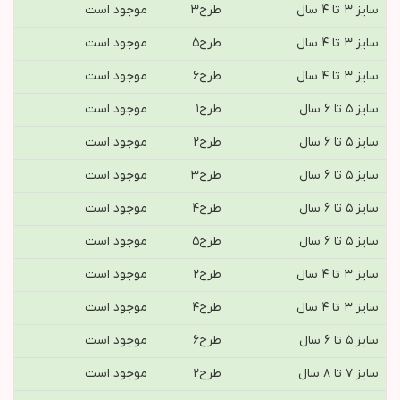
سایز ۳ تا ۴ سال
طرح٣
موجود است
سایز ۳ تا ۴ سال
طرح٥
موجود است
سایز ۳ تا ۴ سال
طرح۶
موجود است
سایز ۵ تا ۶ سال
طرح١
موجود است
سایز ۵ تا ۶ سال
طرح٢
موجود است
سایز ۵ تا ۶ سال
طرح٣
موجود است
سایز ۵ تا ۶ سال
طرح٤
موجود است
سایز ۵ تا ۶ سال
طرح٥
موجود است
سایز ۳ تا ۴ سال
طرح٢
موجود است
سایز ۳ تا ۴ سال
طرح٤
موجود است
سایز ۵ تا ۶ سال
طرح۶
موجود است
سایز ۷ تا ۸ سال
طرح٢
موجود است