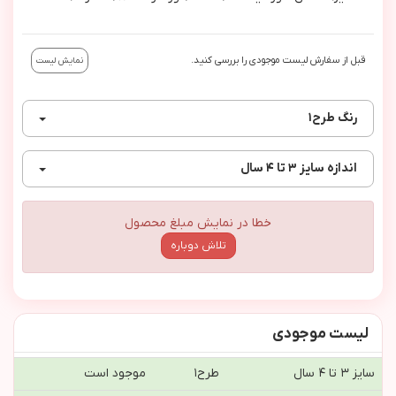
قبل از سفارش لیست موجودی را بررسی کنید.
نمایش لیست
رنگ
طرح١
اندازه
سایز ۳ تا ۴ سال
خطا در نمایش مبلغ محصول
تلاش دوباره
لیست موجودی
سایز ۳ تا ۴ سال
طرح١
موجود است