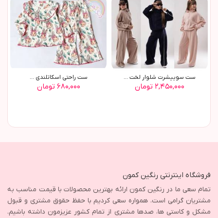
ست سوييشرت شلوار لخت ...
ست راحتي اسکاتلندي ...
۲,۴۵۰,۰۰۰ تومان
۶۸۰,۰۰۰ تومان
فروشگاه اینترنتی رنگین کمون
تمام سعی ما در رنگین کمون ارائه بهترین محصولات با قیمت مناسب به
مشتریان گرامی است. همواره سعی کردیم با حفظ حقوق مشتری و قبول
مشکل و کاستی ها، صدها مشتری از تمام کشور عزیزمون داشته باشیم.