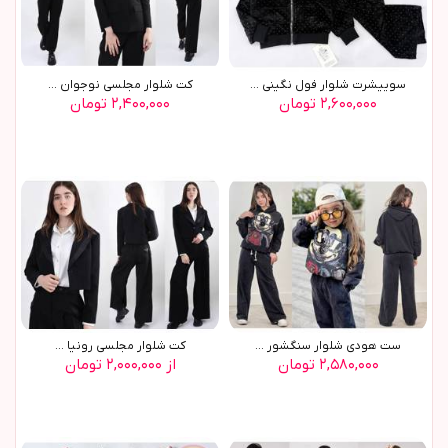
سوييشرت شلوار فول نگيني ...
کت شلوار مجلسي نوجوان ...
۲,۶۰۰,۰۰۰ تومان
۲,۴۰۰,۰۰۰ تومان
ست هودي شلوار سنگشور ...
کت شلوار مجلسي رونيا ...
۲,۵۸۰,۰۰۰ تومان
از ۲,۰۰۰,۰۰۰ تومان