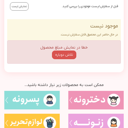
قبل از سفارش لیست موجودی را بررسی کنید.
نمایش لیست
موجود نیست
در حال حاضر این محصول قابل سفارش نیست.
خطا در نمایش مبلغ محصول
تلاش دوباره
ممکن است به محصولات زیر نیاز داشته باشید...