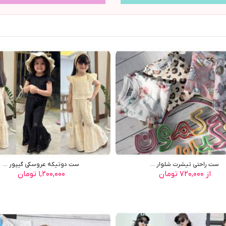
ست راحتی تیشرت شلوار ...
ست دوتیکه عروسکی گیپور ...
از ۷۲۰,۰۰۰ تومان
۱,۲۰۰,۰۰۰ تومان