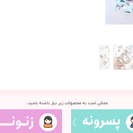
ممکن است به محصولات زیر نیاز داشته باشید...