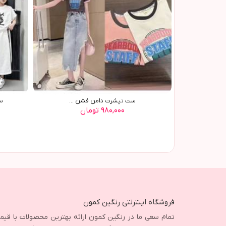
ست تیشرت دامن فشن ...
ست 
۹۸۰,۰۰۰ تومان
فروشگاه اینترنتی رنگین کمون
تمام سعی ما در رنگین کمون ارائه بهترین محصولات با قی