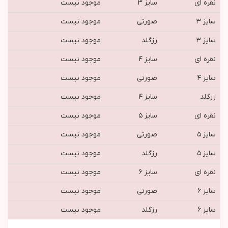
نقره ای
سایز ۳
موجود نیست
سایز ۳
صورتی
موجود نیست
سایز ۳
رزگلد
موجود نیست
نقره ای
سایز ۴
موجود نیست
سایز ۴
صورتی
موجود نیست
رزگلد
سایز ۴
موجود نیست
نقره ای
سایز ۵
موجود نیست
سایز ۵
صورتی
موجود نیست
سایز ۵
رزگلد
موجود نیست
نقره ای
سایز ۶
موجود نیست
سایز ۶
صورتی
موجود نیست
سایز ۶
رزگلد
موجود نیست