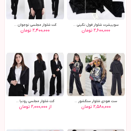
سوييشرت شلوار فول نگيني ...
کت شلوار مجلسي نوجوان ...
۲,۶۰۰,۰۰۰ تومان
۲,۴۰۰,۰۰۰ تومان
ست هودي شلوار سنگشور ...
کت شلوار مجلسي رونيا ...
۲,۵۸۰,۰۰۰ تومان
از ۲,۰۰۰,۰۰۰ تومان