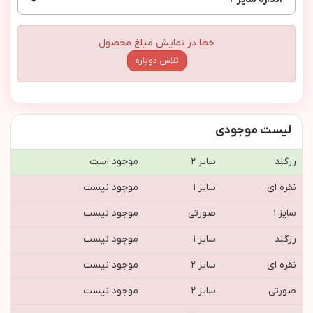
خطا در نمایش مبلغ محصول
تلاش دوباره
لیست موجودی
رزگلد
سایز ۲
موجود است
نقره ای
سایز ۱
موجود نیست
سایز ۱
صورتی
موجود نیست
رزگلد
سایز ۱
موجود نیست
نقره ای
سایز ۲
موجود نیست
صورتی
سایز ۲
موجود نیست