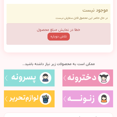
موجود نیست
در حال حاضر این محصول قابل سفارش نیست.
خطا در نمایش مبلغ محصول
تلاش دوباره
ممکن است به محصولات زیر نیاز داشته باشید...