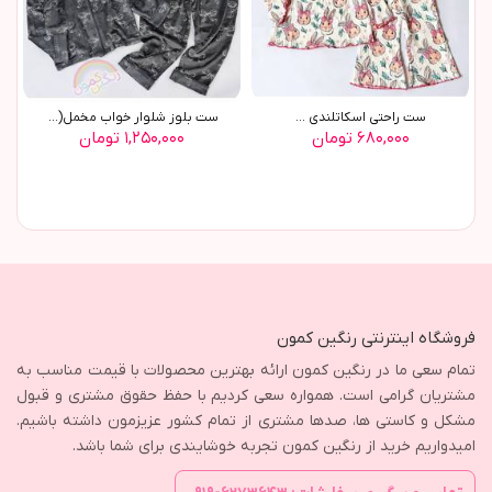
ست راحتي اسکاتلندي ...
ست بلوز شلوار خواب مخمل(9604)
۶۸۰,۰۰۰ تومان
۱,۲۵۰,۰۰۰ تومان
فروشگاه اینترنتی رنگین کمون
تمام سعی ما در رنگین کمون ارائه بهترین محصولات با قیمت مناسب به
مشتریان گرامی است. همواره سعی کردیم با حفظ حقوق مشتری و قبول
مشکل و کاستی ها، صدها مشتری از تمام کشور عزیزمون داشته باشیم.
امیدواریم خرید از رنگین کمون تجربه خوشایندی برای شما باشد.