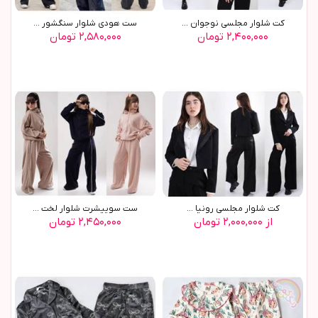
کت شلوار مجلسي نوجوان ...
ست هودي شلوار سنگشور ...
۲,۴۰۰,۰۰۰ تومان
۲,۵۸۰,۰۰۰ تومان
کت شلوار مجلسي رونيا ...
ست سوييشرت شلوار لخت ...
از ۲,۰۰۰,۰۰۰ تومان
۲,۴۵۰,۰۰۰ تومان