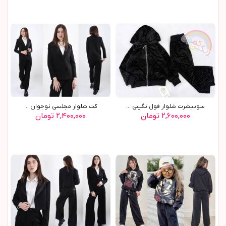
سوييشرت شلوار فول نگيني ...
کت شلوار مجلسي نوجوان ...
۲,۶۰۰,۰۰۰ تومان
۲,۴۰۰,۰۰۰ تومان