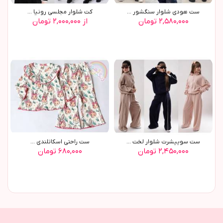
ست هودي شلوار سنگشور ...
کت شلوار مجلسي رونيا ...
۲,۵۸۰,۰۰۰ تومان
از ۲,۰۰۰,۰۰۰ تومان
ست سوييشرت شلوار لخت ...
ست راحتي اسکاتلندي ...
۲,۴۵۰,۰۰۰ تومان
۶۸۰,۰۰۰ تومان