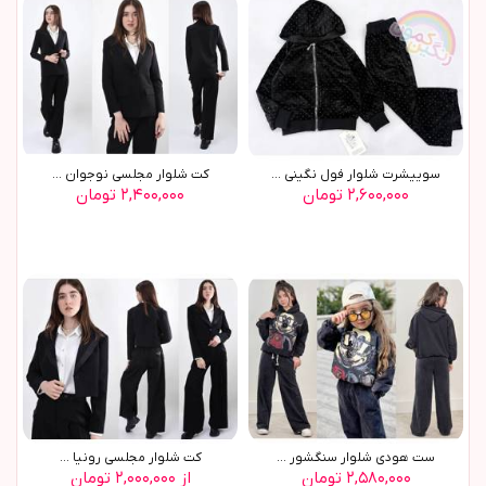
سوييشرت شلوار فول نگيني ...
کت شلوار مجلسي نوجوان ...
۲,۶۰۰,۰۰۰ تومان
۲,۴۰۰,۰۰۰ تومان
ست هودي شلوار سنگشور ...
کت شلوار مجلسي رونيا ...
۲,۵۸۰,۰۰۰ تومان
از ۲,۰۰۰,۰۰۰ تومان