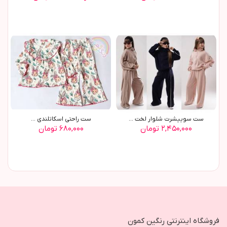
ست سوييشرت شلوار لخت ...
ست راحتي اسکاتلندي ...
۲,۴۵۰,۰۰۰ تومان
۶۸۰,۰۰۰ تومان
فروشگاه اینترنتی رنگین کمون