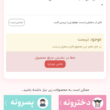
قبل از سفارش لیست موجودی را بررسی کنید.
نمایش لیست
موجود نیست
در حال حاضر این محصول قابل سفارش نیست.
خطا در نمایش مبلغ محصول
تلاش دوباره
ممکن است به محصولات زیر نیاز داشته باشید...