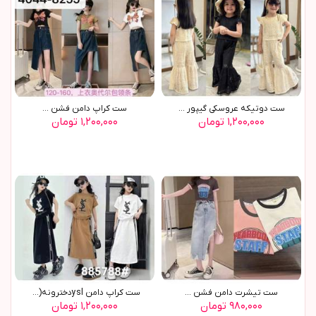
ست دوتیکه عروسکی گیپور ...
ست کراپ دامن فشن ...
۱,۲۰۰,۰۰۰ تومان
۱,۲۰۰,۰۰۰ تومان
ست تیشرت دامن فشن ...
ست کراپ دامن yslدخترونه(9744)
۹۸۰,۰۰۰ تومان
۱,۲۰۰,۰۰۰ تومان