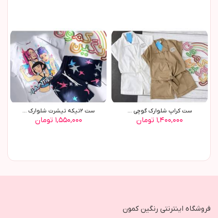
ست کراپ شلوارک گوچی ...
ست ٢تیکه تیشرت شلوارک ...
۱,۴۰۰,۰۰۰ تومان
۱,۵۵۰,۰۰۰ تومان
فروشگاه اینترنتی رنگین کمون