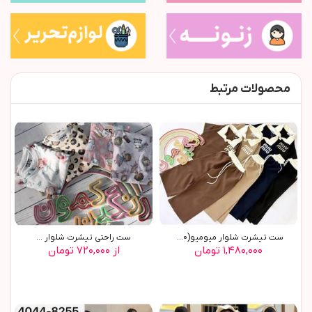
محصولات مرتبط
ست تیشرت شلوار میومیو(9800)
ست راحتی تیشرت شلوار ...
۱,۴۸۰,۰۰۰ تومان
از ۷۲۰,۰۰۰ تومان