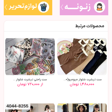
محصولات مرتبط
ست تیشرت شلوار میومیو(9800)
ست راحتی تیشرت شلوار ...
۱,۴۸۰,۰۰۰ تومان
از ۷۲۰,۰۰۰ تومان