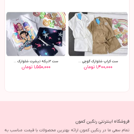
ست کراپ شلوارک گوچی ...
ست ٢تیکه تیشرت شلوارک ...
۱,۴۰۰,۰۰۰ تومان
۱,۵۵۰,۰۰۰ تومان
فروشگاه اینترنتی رنگین کمون
تمام سعی ما در رنگین کمون ارائه بهترین محصولات با قیمت مناسب به