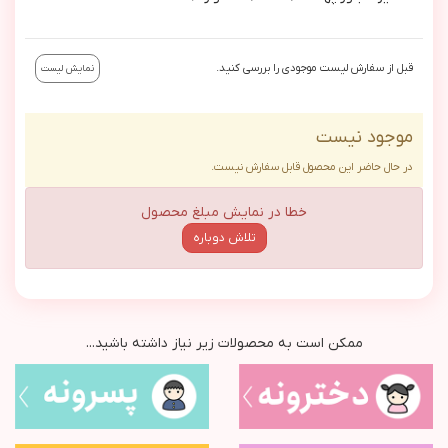
قبل از سفارش لیست موجودی را بررسی کنید.
نمایش لیست
موجود نیست
در حال حاضر این محصول قابل سفارش نیست.
خطا در نمایش مبلغ محصول
تلاش دوباره
ممکن است به محصولات زیر نیاز داشته باشید...