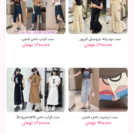
ست دوتیکه عروسکی گیپور ...
ست کراپ دامن فشن ...
۱,۲۰۰,۰۰۰ تومان
۱,۲۰۰,۰۰۰ تومان
ست تیشرت دامن فشن ...
ست کراپ دامن yslدخترونه(9744)
۹۸۰,۰۰۰ تومان
۱,۲۰۰,۰۰۰ تومان