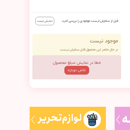
قبل از سفارش لیست موجودی را بررسی کنید.
نمایش لیست
موجود نیست
در حال حاضر این محصول قابل سفارش نیست.
خطا در نمایش مبلغ محصول
تلاش دوباره