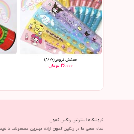
خطکش کرومی(8907)
۲۶,۰۰۰ تومان
فروشگاه اینترنتی رنگین کمون
تمام سعی ما در رنگین کمون ارائه بهترین محصولات با قی