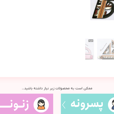
ممکن است به محصولات زیر نیاز داشته باشید...