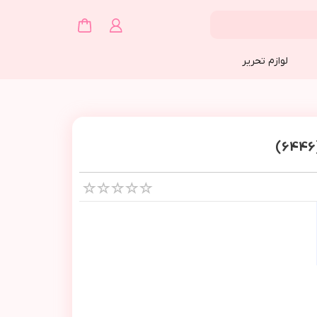
لوازم تحریر