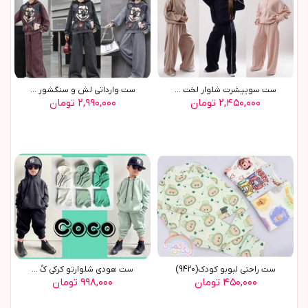
ست سوييشرت شلوار لخت ...
ست وارداتي لش و سنگشور ...
۲,۴۵۰,۰۰۰ تومان
۲,۹۹۰,۰۰۰ تومان
ست راحتي لبوبو کودک(9420)
ست هودی شلوارتو کرکی کُ ...
۴۵۰,۰۰۰ تومان
۹۹۸,۰۰۰ تومان