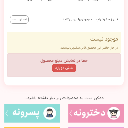
قبل از سفارش لیست موجودی را بررسی کنید.
نمایش لیست
موجود نیست
در حال حاضر این محصول قابل سفارش نیست.
خطا در نمایش مبلغ محصول
تلاش دوباره
ممکن است به محصولات زیر نیاز داشته باشید...