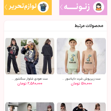
محصولات مرتبط
ست زیرپوش شرت دایناسور ...
ست هودي شلوار سنگشور ...
۵۱۰,۰۰۰ تومان
۲,۵۸۰,۰۰۰ تومان