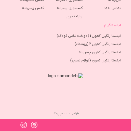
تماس با ما
اکسسوری پسرانه
كفش پسرونه
لوازم تحریر
اینستاگرام
اینستا رنگین کمون 1 (دوخت لباس کودک)
اینستا رنگین کمون 2 (پوشاک)
اینستا رنگین کمون پسرونه
اینستا رنگین کمون (لوازم تحریر)
طراحی سایت پاپریک