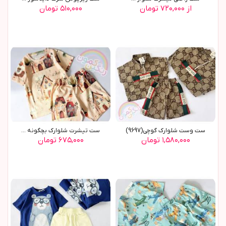
از ۷۲۰,۰۰۰ تومان
۵۱۰,۰۰۰ تومان
ست وست شلوارک گوچی(9697)
ست تیشرت شلوارک بچگونه ...
۱,۵۸۰,۰۰۰ تومان
۶۷۵,۰۰۰ تومان