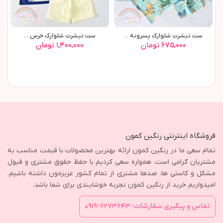
ست تیشرت شلوارک پسرونه ...
ست تیشرت شلوارک خرس ...
۶۷۵,۰۰۰ تومان
۱,۴۰۰,۰۰۰ تومان
فروشگاه اینترنتی رنگین کمون
تمام سعی ما در رنگین کمون ارائه بهترین محصولات با قیمت مناسب به
مشتریان گرامی است. همواره سعی کردیم با حفظ حقوق مشتری و قبول
مشکل و کاستی ها، صدها مشتری از تمام کشور عزیزمون داشته باشیم.
امیدواریم خرید از رنگین کمون تجربه خوشایندی برای شما باشد.
تماس و پیگیری سفارشات: ۶۲۷۳۶۴۳-۰۹۱۹